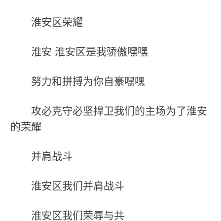
淮安区荣耀
淮安 淮安区是我骄傲嘿嘿
努力和拼搏为你自豪嘿嘿
攻必克守必坚捍卫我们的主场为了淮安
的荣耀
并肩战斗
淮安区我们并肩战斗
淮安区我们荣辱与共