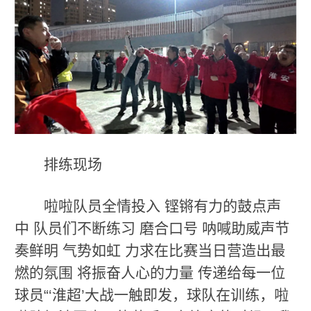
排练现场
啦啦队员全情投入 铿锵有力的鼓点声
中 队员们不断练习 磨合口号 呐喊助威声节
奏鲜明 气势如虹 力求在比赛当日营造出最
燃的氛围 将振奋人心的力量 传递给每一位
球员“‘淮超’大战一触即发，球队在训练，啦