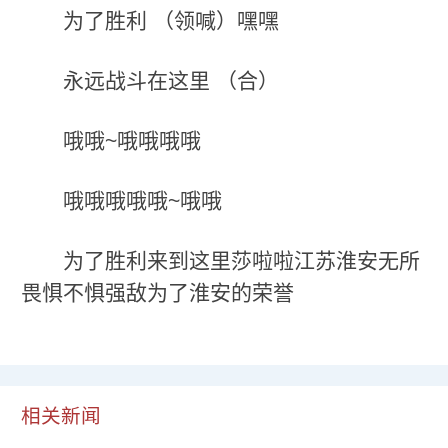
为了胜利 （领喊）嘿嘿
永远战斗在这里 （合）
哦哦~哦哦哦哦
哦哦哦哦哦~哦哦
为了胜利来到这里莎啦啦江苏淮安无所
畏惧不惧强敌为了淮安的荣誉
相关新闻