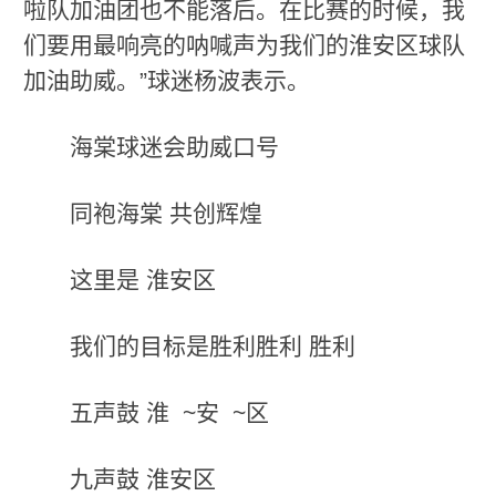
啦队加油团也不能落后。在比赛的时候，我
们要用最响亮的呐喊声为我们的淮安区球队
加油助威。”球迷杨波表示。
海棠球迷会助威口号
同袍海棠 共创辉煌
这里是 淮安区
我们的目标是胜利胜利 胜利
五声鼓 淮 ~安 ~区
九声鼓 淮安区