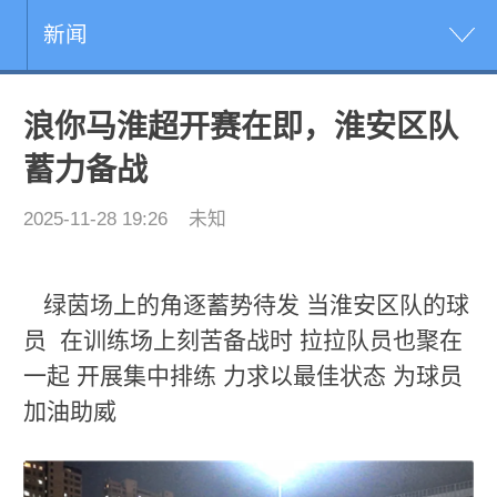
新闻
浪你马淮超开赛在即，淮安区队
蓄力备战
2025-11-28 19:26
未知
绿茵场上的角逐蓄势待发 当淮安区队的球
员 在训练场上刻苦备战时 拉拉队员也聚在
一起 开展集中排练 力求以最佳状态 为球员
加油助威