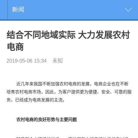
新闻
结合不同地域实际 大力发展农村
电商
2019-05-06 15:34
未知
近几年来我国不断加强农村电商的发展，电商企业也在不断
培育农村电商市场，因此，为客户提供更为便捷、安全、可靠的服
务，已经成为电商发展的主流。
农村电商的良好形势与主要问题