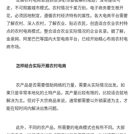
发展农村电商会遇到很多必须要破解的难题，没有捷径可
走，不可照搬城市模式。农村情况千差万别，电子商务要生根开
花，必须因地制宜，遵循农村经济特有的属性。各大电商平台需要
了解农村、深入农村，了解农业、贴近农民，创造适合农业农村特
点的农村电商模式，整合适合农业实际情况的企业名录。据了解，
金泉网、阿里巴巴等国内大型电商平台，已经开始精心布局农村电
商市场。
怎样结合实际开展农村电商
农产品是否需要借助网络的力量，需要从实际情况出发。如
果只是非常本地化的土特产品，其产量比较有限的，比较适合就地
解决为主。但对于大宗商品来说，通常都需要以外销渠道为主，才
能在短时间内解决出售问题。
此外，不同的农产品，所需要的电商模式也有所不同。大部